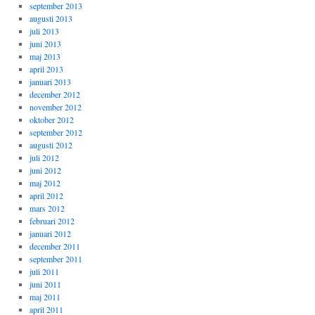
september 2013
augusti 2013
juli 2013
juni 2013
maj 2013
april 2013
januari 2013
december 2012
november 2012
oktober 2012
september 2012
augusti 2012
juli 2012
juni 2012
maj 2012
april 2012
mars 2012
februari 2012
januari 2012
december 2011
september 2011
juli 2011
juni 2011
maj 2011
april 2011