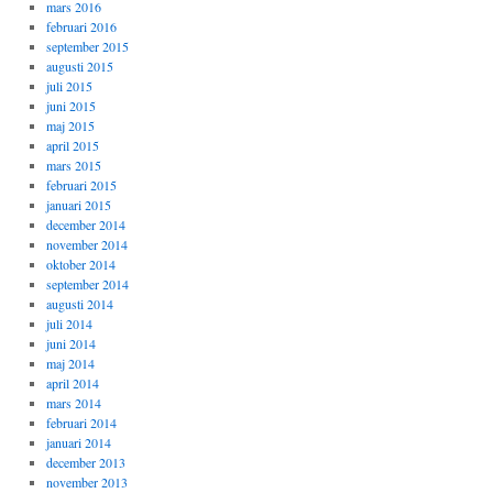
mars 2016
februari 2016
september 2015
augusti 2015
juli 2015
juni 2015
maj 2015
april 2015
mars 2015
februari 2015
januari 2015
december 2014
november 2014
oktober 2014
september 2014
augusti 2014
juli 2014
juni 2014
maj 2014
april 2014
mars 2014
februari 2014
januari 2014
december 2013
november 2013