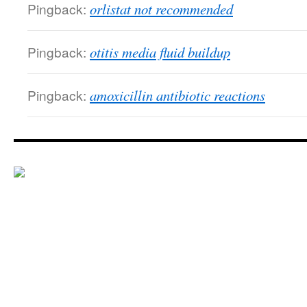
Pingback:
orlistat not recommended
Pingback:
otitis media fluid buildup
Pingback:
amoxicillin antibiotic reactions