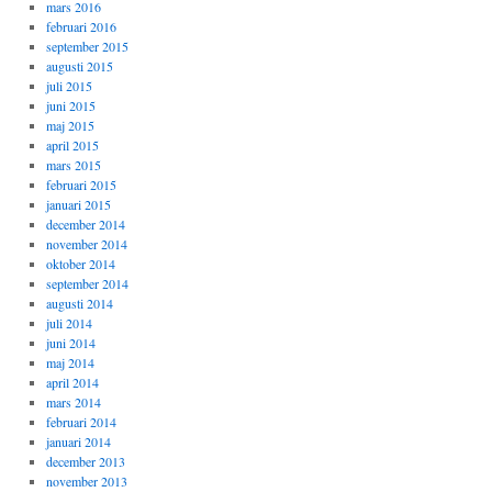
mars 2016
februari 2016
september 2015
augusti 2015
juli 2015
juni 2015
maj 2015
april 2015
mars 2015
februari 2015
januari 2015
december 2014
november 2014
oktober 2014
september 2014
augusti 2014
juli 2014
juni 2014
maj 2014
april 2014
mars 2014
februari 2014
januari 2014
december 2013
november 2013