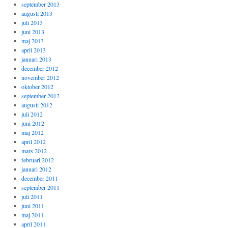
september 2013
augusti 2013
juli 2013
juni 2013
maj 2013
april 2013
januari 2013
december 2012
november 2012
oktober 2012
september 2012
augusti 2012
juli 2012
juni 2012
maj 2012
april 2012
mars 2012
februari 2012
januari 2012
december 2011
september 2011
juli 2011
juni 2011
maj 2011
april 2011