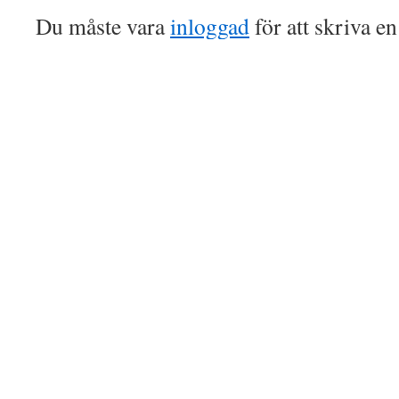
Du måste vara
inloggad
för att skriva e