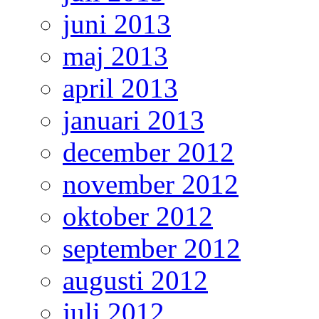
juni 2013
maj 2013
april 2013
januari 2013
december 2012
november 2012
oktober 2012
september 2012
augusti 2012
juli 2012