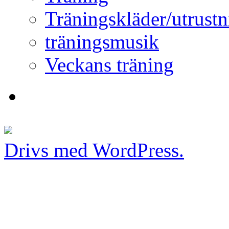
Träningskläder/utrustn
träningsmusik
Veckans träning
Drivs med WordPress.