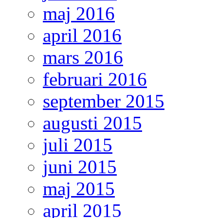
maj 2016
april 2016
mars 2016
februari 2016
september 2015
augusti 2015
juli 2015
juni 2015
maj 2015
april 2015