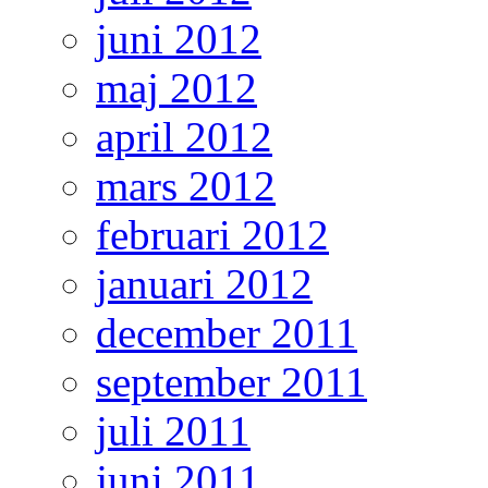
juni 2012
maj 2012
april 2012
mars 2012
februari 2012
januari 2012
december 2011
september 2011
juli 2011
juni 2011