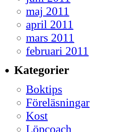
maj 2011
april 2011
mars 2011
februari 2011
Kategorier
Boktips
Föreläsningar
Kost
Löpcoach