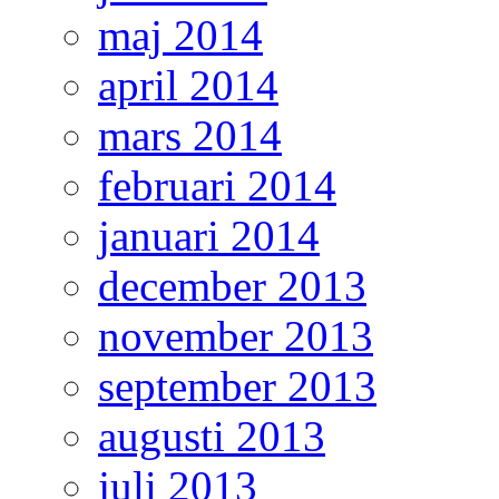
maj 2014
april 2014
mars 2014
februari 2014
januari 2014
december 2013
november 2013
september 2013
augusti 2013
juli 2013