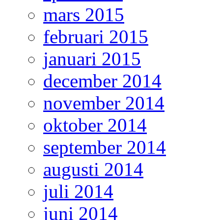
mars 2015
februari 2015
januari 2015
december 2014
november 2014
oktober 2014
september 2014
augusti 2014
juli 2014
juni 2014