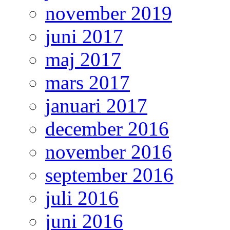
november 2019
juni 2017
maj 2017
mars 2017
januari 2017
december 2016
november 2016
september 2016
juli 2016
juni 2016