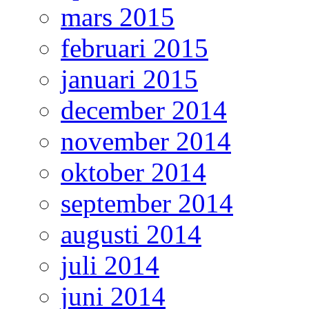
mars 2015
februari 2015
januari 2015
december 2014
november 2014
oktober 2014
september 2014
augusti 2014
juli 2014
juni 2014