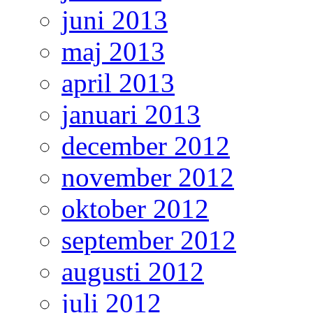
juni 2013
maj 2013
april 2013
januari 2013
december 2012
november 2012
oktober 2012
september 2012
augusti 2012
juli 2012