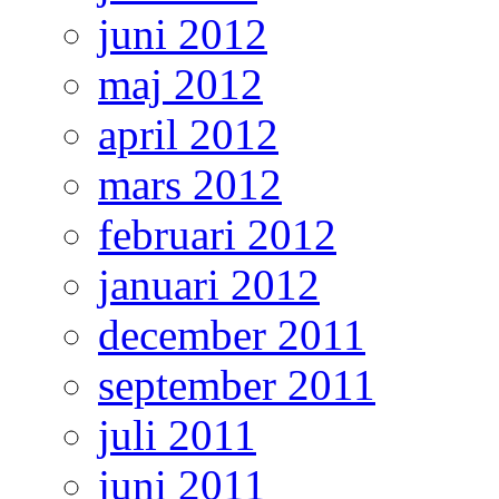
juni 2012
maj 2012
april 2012
mars 2012
februari 2012
januari 2012
december 2011
september 2011
juli 2011
juni 2011