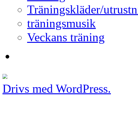
Träningskläder/utrustn
träningsmusik
Veckans träning
Drivs med WordPress.