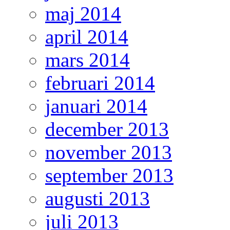
maj 2014
april 2014
mars 2014
februari 2014
januari 2014
december 2013
november 2013
september 2013
augusti 2013
juli 2013