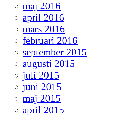
maj 2016
april 2016
mars 2016
februari 2016
september 2015
augusti 2015
juli 2015
juni 2015
maj 2015
april 2015