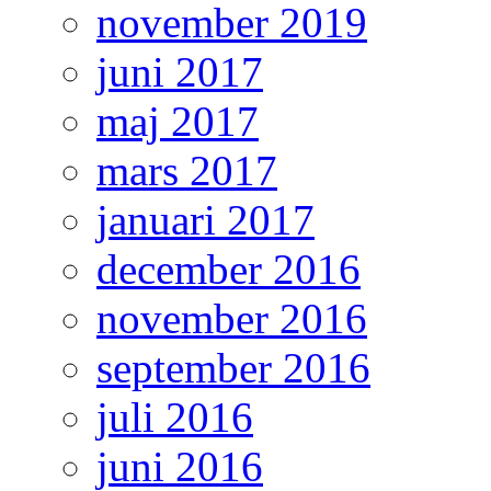
november 2019
juni 2017
maj 2017
mars 2017
januari 2017
december 2016
november 2016
september 2016
juli 2016
juni 2016