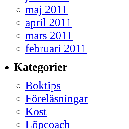
maj 2011
april 2011
mars 2011
februari 2011
Kategorier
Boktips
Föreläsningar
Kost
Löpcoach